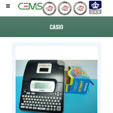
CASIO