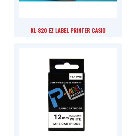
KL-820 EZ LABEL PRINTER CASIO